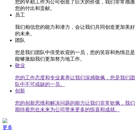
您的辛勤工作为公司创造了巨大的价值，我们非常感激
您的付出和贡献。
员工
我们相信您的能力和潜力，会让我们共同创造更加美好
的未来。
团队
您是我们团队中倍受欢迎的一员，您的笑容和热情总是
能够激励我们更加努力地工作。
敬业
您的工作态度和专业素养让我们深感敬佩，您是我们团
队中不可或缺的一员。
创新
您的创新思维和解决问题的能力让我们非常钦佩，我们
期待着您在未来为公司带来更多的惊喜和成就。
更多