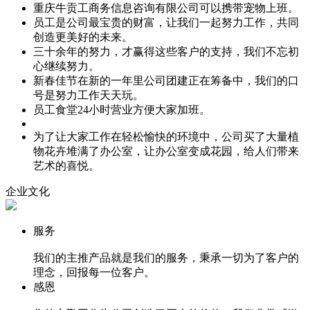
重庆牛贡工商务信息咨询有限公司可以携带宠物上班。
员工是公司最宝贵的财富，让我们一起努力工作，共同
创造更美好的未来。
三十余年的努力，才赢得这些客户的支持，我们不忘初
心继续努力。
新春佳节在新的一年里公司团建正在筹备中，我们的口
号是努力工作天天玩。
员工食堂24小时营业方便大家加班。
为了让大家工作在轻松愉快的环境中，公司买了大量植
物花卉堆满了办公室，让办公室变成花园，给人们带来
艺术的喜悦。
企业文化
服务
我们的主推产品就是我们的服务，秉承一切为了客户的
理念，回报每一位客户。
感恩