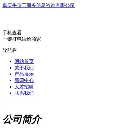
重庆牛贡工商务信息咨询有限公司
手机查看
一键打电话给商家
导航栏
网站首页
关于我们
产品展示
新闻中心
人才招聘
联系我们
公司简介