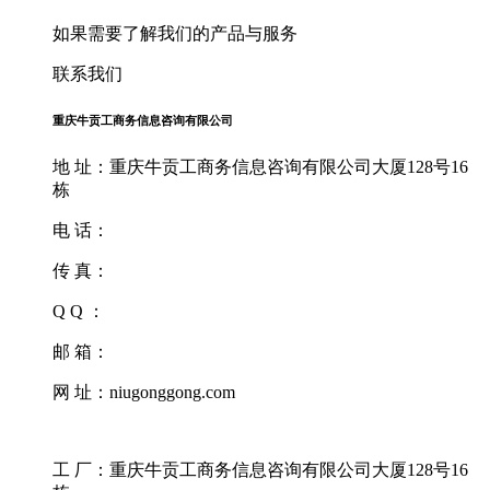
如果需要了解我们的产品与服务
联系我们
重庆牛贡工商务信息咨询有限公司
地 址：重庆牛贡工商务信息咨询有限公司大厦128号16
栋
电 话：
传 真：
Q Q ：
邮 箱：
网 址：niugonggong.com
工 厂：重庆牛贡工商务信息咨询有限公司大厦128号16