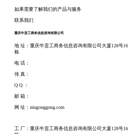
如果需要了解我们的产品与服务
联系我们
重庆牛贡工商务信息咨询有限公司
地 址：重庆牛贡工商务信息咨询有限公司大厦128号16
栋
电 话：
传 真：
Q Q ：
邮 箱：
网 址：niugonggong.com
工 厂：重庆牛贡工商务信息咨询有限公司大厦128号16