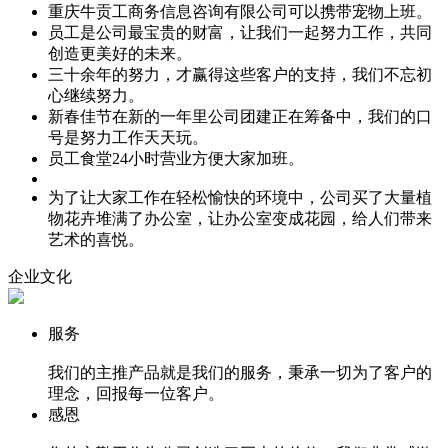
重庆牛贡工商务信息咨询有限公司可以携带宠物上班。
员工是公司最宝贵的财富，让我们一起努力工作，共同
创造更美好的未来。
三十余年的努力，才赢得这些客户的支持，我们不忘初
心继续努力。
新春佳节在新的一年里公司团建正在筹备中，我们的口
号是努力工作天天玩。
员工食堂24小时营业方便大家加班。
为了让大家工作在轻松愉快的环境中，公司买了大量植
物花卉堆满了办公室，让办公室变成花园，给人们带来
艺术的喜悦。
企业文化
服务
我们的主推产品就是我们的服务，秉承一切为了客户的
理念，回报每一位客户。
感恩