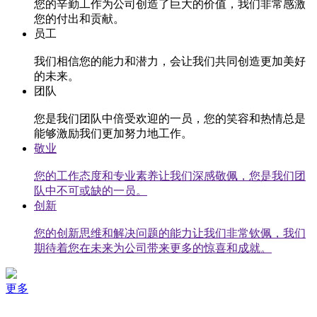
您的辛勤工作为公司创造了巨大的价值，我们非常感激
您的付出和贡献。
员工
我们相信您的能力和潜力，会让我们共同创造更加美好
的未来。
团队
您是我们团队中倍受欢迎的一员，您的笑容和热情总是
能够激励我们更加努力地工作。
敬业
您的工作态度和专业素养让我们深感敬佩，您是我们团
队中不可或缺的一员。
创新
您的创新思维和解决问题的能力让我们非常钦佩，我们
期待着您在未来为公司带来更多的惊喜和成就。
更多