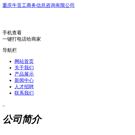
重庆牛贡工商务信息咨询有限公司
手机查看
一键打电话给商家
导航栏
网站首页
关于我们
产品展示
新闻中心
人才招聘
联系我们
公司简介