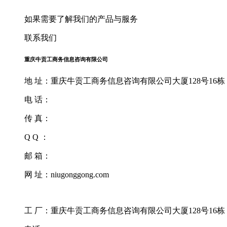
如果需要了解我们的产品与服务
联系我们
重庆牛贡工商务信息咨询有限公司
地 址：重庆牛贡工商务信息咨询有限公司大厦128号16栋
电 话：
传 真：
Q Q ：
邮 箱：
网 址：niugonggong.com
工 厂：重庆牛贡工商务信息咨询有限公司大厦128号16栋