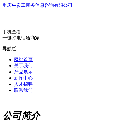
重庆牛贡工商务信息咨询有限公司
手机查看
一键打电话给商家
导航栏
网站首页
关于我们
产品展示
新闻中心
人才招聘
联系我们
公司简介