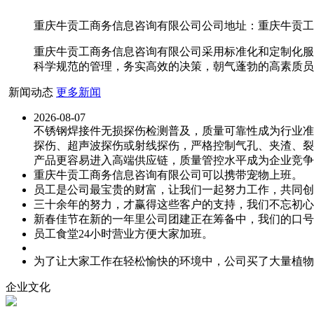
重庆牛贡工商务信息咨询有限公司公司地址：重庆牛贡工商务
重庆牛贡工商务信息咨询有限公司采用标准化和定制化服
科学规范的管理，务实高效的决策，朝气蓬勃的高素质员
新闻动态
更多新闻
2026-08-07
不锈钢焊接件无损探伤检测普及，质量可靠性成为行业准
探伤、超声波探伤或射线探伤，严格控制气孔、夹渣、裂
产品更容易进入高端供应链，质量管控水平成为企业竞争
重庆牛贡工商务信息咨询有限公司可以携带宠物上班。
员工是公司最宝贵的财富，让我们一起努力工作，共同创
三十余年的努力，才赢得这些客户的支持，我们不忘初心
新春佳节在新的一年里公司团建正在筹备中，我们的口号
员工食堂24小时营业方便大家加班。
为了让大家工作在轻松愉快的环境中，公司买了大量植物
企业文化