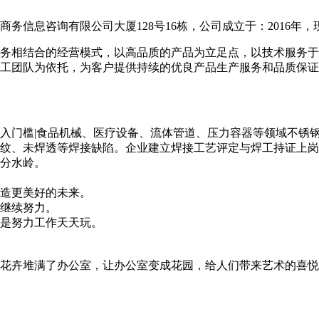
信息咨询有限公司大厦128号16栋，公司成立于：2016年，现
务相结合的经营模式，以高品质的产品为立足点，以技术服务于
工团队为依托，为客户提供持续的优良产品生产服务和品质保证
入门槛|食品机械、医疗设备、流体管道、压力容器等领域不锈
纹、未焊透等焊接缺陷。企业建立焊接工艺评定与焊工持证上岗
分水岭。
造更美好的未来。
继续努力。
是努力工作天天玩。
花卉堆满了办公室，让办公室变成花园，给人们带来艺术的喜悦