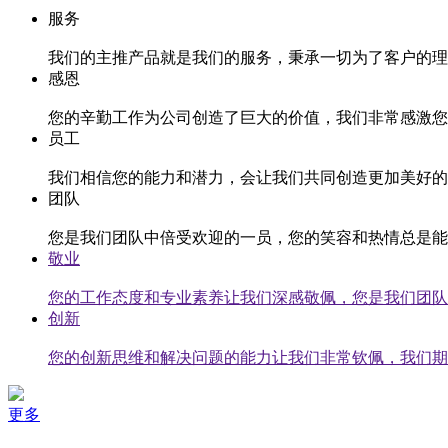
服务
我们的主推产品就是我们的服务，秉承一切为了客户的理
感恩
您的辛勤工作为公司创造了巨大的价值，我们非常感激您
员工
我们相信您的能力和潜力，会让我们共同创造更加美好的
团队
您是我们团队中倍受欢迎的一员，您的笑容和热情总是能
敬业
您的工作态度和专业素养让我们深感敬佩，您是我们团队
创新
您的创新思维和解决问题的能力让我们非常钦佩，我们期
更多