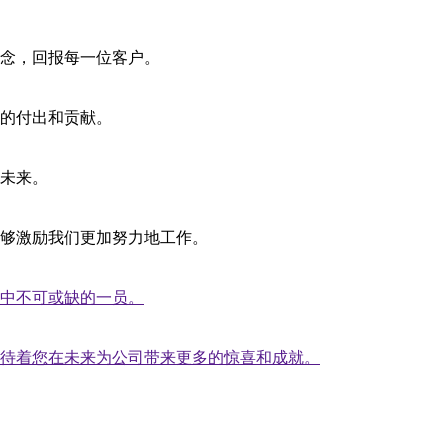
念，回报每一位客户。
的付出和贡献。
未来。
够激励我们更加努力地工作。
中不可或缺的一员。
待着您在未来为公司带来更多的惊喜和成就。