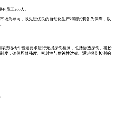
有员工260人。
市场为导向，以先进优良的自动化生产和测试装备为保障，以
。
钢焊接结构件普遍要求进行无损探伤检测，包括渗透探伤、磁粉
制度，确保焊缝强度、密封性与耐蚀性达标。通过探伤检测的
。