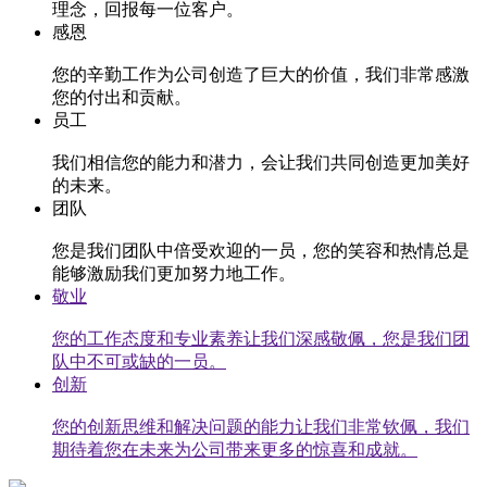
理念，回报每一位客户。
感恩
您的辛勤工作为公司创造了巨大的价值，我们非常感激
您的付出和贡献。
员工
我们相信您的能力和潜力，会让我们共同创造更加美好
的未来。
团队
您是我们团队中倍受欢迎的一员，您的笑容和热情总是
能够激励我们更加努力地工作。
敬业
您的工作态度和专业素养让我们深感敬佩，您是我们团
队中不可或缺的一员。
创新
您的创新思维和解决问题的能力让我们非常钦佩，我们
期待着您在未来为公司带来更多的惊喜和成就。