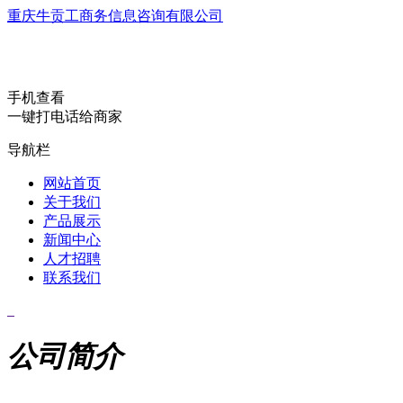
重庆牛贡工商务信息咨询有限公司
手机查看
一键打电话给商家
导航栏
网站首页
关于我们
产品展示
新闻中心
人才招聘
联系我们
公司简介