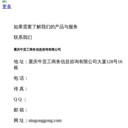
更多
如果需要了解我们的产品与服务
联系我们
重庆牛贡工商务信息咨询有限公司
地 址：重庆牛贡工商务信息咨询有限公司大厦128号16
栋
电 话：
传 真：
Q Q ：
邮 箱：
网 址：niugonggong.com