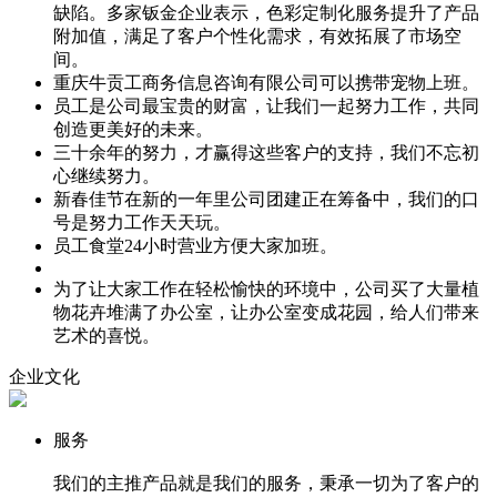
缺陷。多家钣金企业表示，色彩定制化服务提升了产品
附加值，满足了客户个性化需求，有效拓展了市场空
间。
重庆牛贡工商务信息咨询有限公司可以携带宠物上班。
员工是公司最宝贵的财富，让我们一起努力工作，共同
创造更美好的未来。
三十余年的努力，才赢得这些客户的支持，我们不忘初
心继续努力。
新春佳节在新的一年里公司团建正在筹备中，我们的口
号是努力工作天天玩。
员工食堂24小时营业方便大家加班。
为了让大家工作在轻松愉快的环境中，公司买了大量植
物花卉堆满了办公室，让办公室变成花园，给人们带来
艺术的喜悦。
企业文化
服务
我们的主推产品就是我们的服务，秉承一切为了客户的