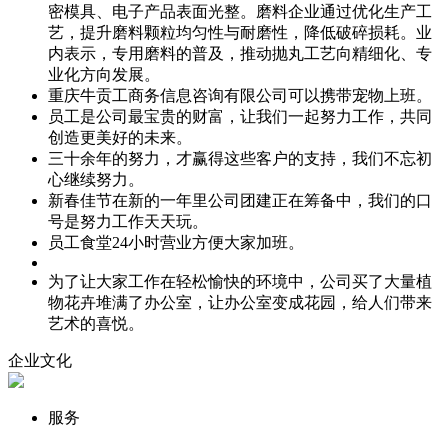
密模具、电子产品表面光整。磨料企业通过优化生产工
艺，提升磨料颗粒均匀性与耐磨性，降低破碎损耗。业
内表示，专用磨料的普及，推动抛丸工艺向精细化、专
业化方向发展。
重庆牛贡工商务信息咨询有限公司可以携带宠物上班。
员工是公司最宝贵的财富，让我们一起努力工作，共同
创造更美好的未来。
三十余年的努力，才赢得这些客户的支持，我们不忘初
心继续努力。
新春佳节在新的一年里公司团建正在筹备中，我们的口
号是努力工作天天玩。
员工食堂24小时营业方便大家加班。
为了让大家工作在轻松愉快的环境中，公司买了大量植
物花卉堆满了办公室，让办公室变成花园，给人们带来
艺术的喜悦。
企业文化
服务