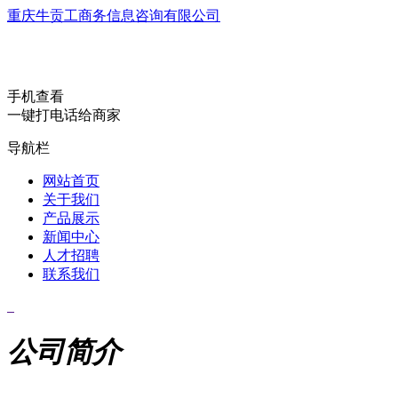
重庆牛贡工商务信息咨询有限公司
手机查看
一键打电话给商家
导航栏
网站首页
关于我们
产品展示
新闻中心
人才招聘
联系我们
公司简介