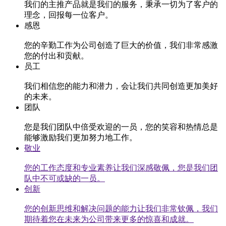
我们的主推产品就是我们的服务，秉承一切为了客户的
理念，回报每一位客户。
感恩
您的辛勤工作为公司创造了巨大的价值，我们非常感激
您的付出和贡献。
员工
我们相信您的能力和潜力，会让我们共同创造更加美好
的未来。
团队
您是我们团队中倍受欢迎的一员，您的笑容和热情总是
能够激励我们更加努力地工作。
敬业
您的工作态度和专业素养让我们深感敬佩，您是我们团
队中不可或缺的一员。
创新
您的创新思维和解决问题的能力让我们非常钦佩，我们
期待着您在未来为公司带来更多的惊喜和成就。